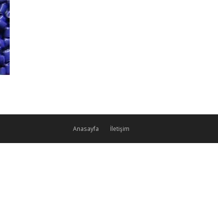
Anasayfa
İletişim