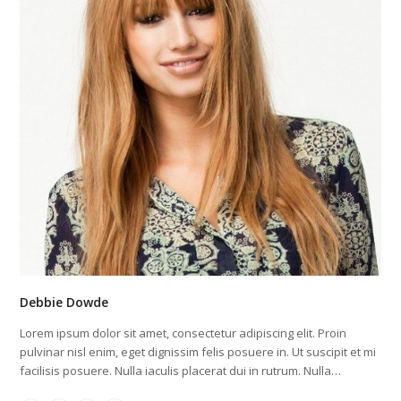
Debbie Dowde
Lorem ipsum dolor sit amet, consectetur adipiscing elit. Proin
pulvinar nisl enim, eget dignissim felis posuere in. Ut suscipit et mi
facilisis posuere. Nulla iaculis placerat dui in rutrum. Nulla…