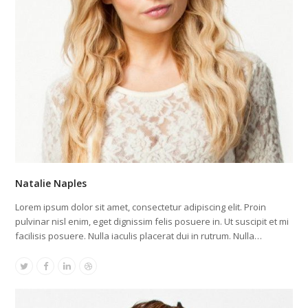
Natalie Naples
Lorem ipsum dolor sit amet, consectetur adipiscing elit. Proin
pulvinar nisl enim, eget dignissim felis posuere in. Ut suscipit et mi
facilisis posuere. Nulla iaculis placerat dui in rutrum. Nulla…
Twitter
Facebook
Linkedin
Dribbble