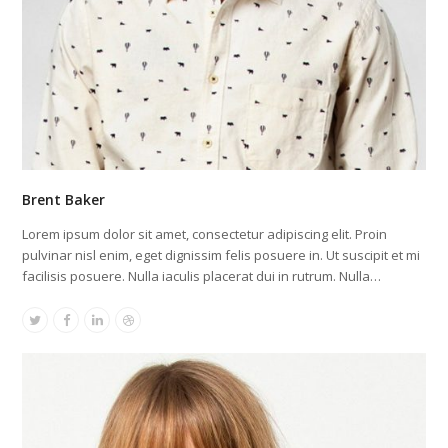
Brent Baker
Lorem ipsum dolor sit amet, consectetur adipiscing elit. Proin
pulvinar nisl enim, eget dignissim felis posuere in. Ut suscipit et mi
facilisis posuere. Nulla iaculis placerat dui in rutrum. Nulla…
Twitter
Facebook
Linkedin
Dribbble