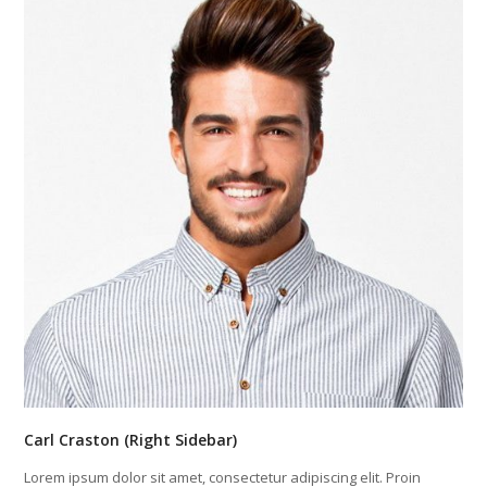
Carl Craston (Right Sidebar)
Lorem ipsum dolor sit amet, consectetur adipiscing elit. Proin