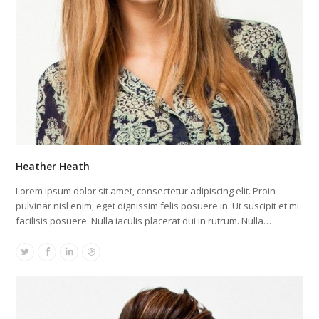
Heather Heath
Lorem ipsum dolor sit amet, consectetur adipiscing elit. Proin
pulvinar nisl enim, eget dignissim felis posuere in. Ut suscipit et mi
facilisis posuere. Nulla iaculis placerat dui in rutrum. Nulla…
Twitter
Facebook
Linkedin
Dribbble