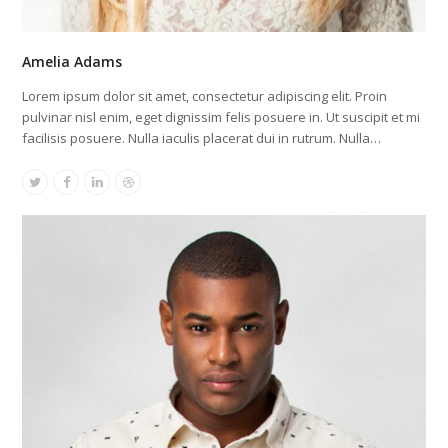
Amelia Adams
Lorem ipsum dolor sit amet, consectetur adipiscing elit. Proin
pulvinar nisl enim, eget dignissim felis posuere in. Ut suscipit et mi
facilisis posuere. Nulla iaculis placerat dui in rutrum. Nulla…
Twitter
Facebook
Linkedin
Dribbble