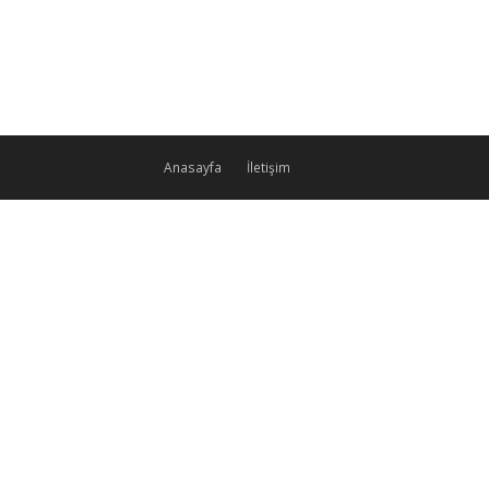
Anasayfa
İletişim