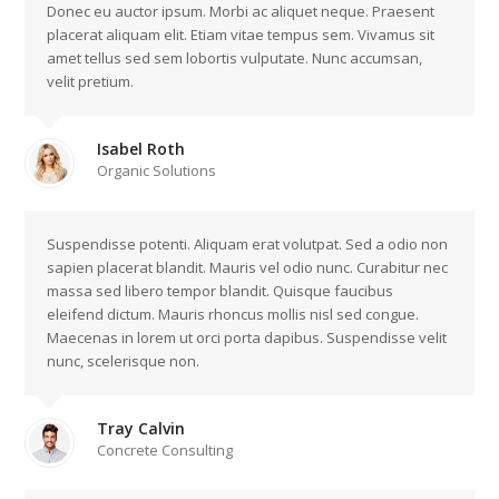
Donec eu auctor ipsum. Morbi ac aliquet neque. Praesent
placerat aliquam elit. Etiam vitae tempus sem. Vivamus sit
amet tellus sed sem lobortis vulputate. Nunc accumsan,
velit pretium.
Isabel Roth
Organic Solutions
Suspendisse potenti. Aliquam erat volutpat. Sed a odio non
sapien placerat blandit. Mauris vel odio nunc. Curabitur nec
massa sed libero tempor blandit. Quisque faucibus
eleifend dictum. Mauris rhoncus mollis nisl sed congue.
Maecenas in lorem ut orci porta dapibus. Suspendisse velit
nunc, scelerisque non.
Tray Calvin
Concrete Consulting